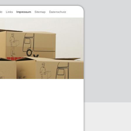
kt
Links
Impressum
Sitemap
Datenschutz