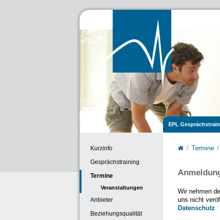
EPL Gesprächstrain
Kurzinfo
Termine
Gesprächstraining
Anmeldun
Termine
Veranstaltungen
Wir nehmen de
Anbieter
uns nicht verö
Datenschutz
Beziehungsqualität