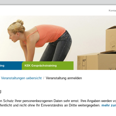
Konta
ing
KEK Gesprächstraining
Veranstaltungen uebersicht
Veranstaltung anmelden
g
n Schutz Ihrer personenbezogenen Daten sehr ernst. Ihre Angaben werden v
ffentlicht und nicht ohne Ihr Einverständnis an Dritte weitergegeben.
mehr zu