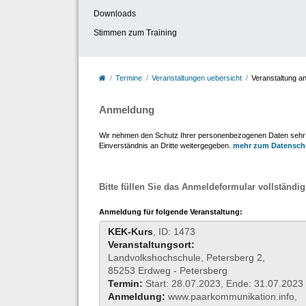
Downloads
Stimmen zum Training
Termine
Veranstaltungen uebersicht
Veranstaltung a
Anmeldung
Wir nehmen den Schutz Ihrer personenbezogenen Daten sehr er
Einverständnis an Dritte weitergegeben.
mehr zum Datensch
Bitte füllen Sie das Anmeldeformular vollständig
Anmeldung für folgende Veranstaltung:
KEK-Kurs
, ID: 1473
Veranstaltungsort:
Landvolkshochschule, Petersberg 2,
85253 Erdweg - Petersberg
Termin:
Start: 28.07.2023, Ende: 31.07.2023
Anmeldung:
www.paarkommunikation.info,