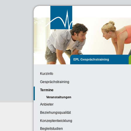
EPL Gesprächstraining
Kurzinfo
Gesprächstraining
Termine
Veranstaltungen
Anbieter
Beziehungsqualität
Konzeptentwicklung
Begleitstudien