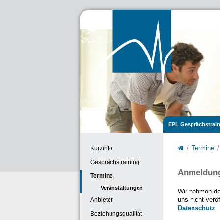
EPL Gesprächstrain
Kurzinfo
Termine
Gesprächstraining
Anmeldun
Termine
Veranstaltungen
Wir nehmen de
Anbieter
uns nicht verö
Datenschutz
Beziehungsqualität