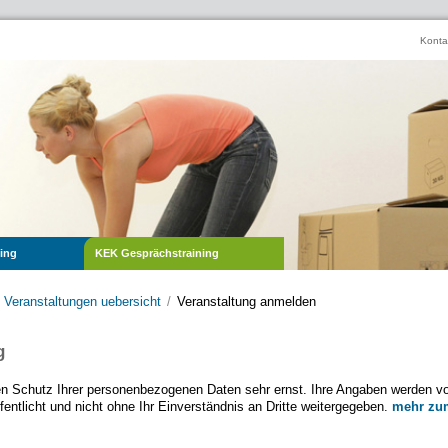
Konta
ing
KEK Gesprächstraining
Veranstaltungen uebersicht
Veranstaltung anmelden
g
n Schutz Ihrer personenbezogenen Daten sehr ernst. Ihre Angaben werden v
ffentlicht und nicht ohne Ihr Einverständnis an Dritte weitergegeben.
mehr zu