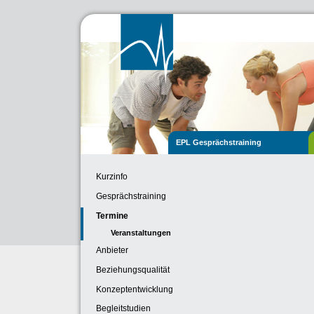
EPL Gesprächstraining
Kurzinfo
Gesprächstraining
Termine
Veranstaltungen
Anbieter
Beziehungsqualität
Konzeptentwicklung
Begleitstudien