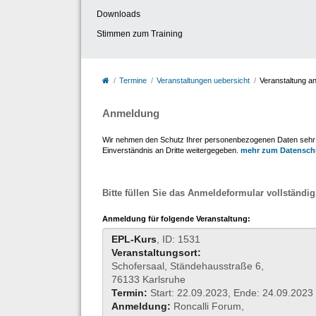
Downloads
Stimmen zum Training
Termine
Veranstaltungen uebersicht
Veranstaltung a
Anmeldung
Wir nehmen den Schutz Ihrer personenbezogenen Daten sehr er
Einverständnis an Dritte weitergegeben.
mehr zum Datensch
Bitte füllen Sie das Anmeldeformular vollständig
Anmeldung für folgende Veranstaltung:
EPL-Kurs
, ID: 1531
Veranstaltungsort:
Schofersaal, Ständehausstraße 6,
76133 Karlsruhe
Termin:
Start: 22.09.2023, Ende: 24.09.2023
Anmeldung:
Roncalli Forum,