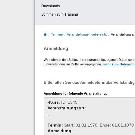
Downloads
Stimmen zum Training
Termine
Veranstaltungen uebersicht
Veranstaltung a
Anmeldung
Wir nehmen den Schutz Ihrer personenbezogenen Daten sehr er
Einverständnis an Dritte weitergegeben.
mehr zum Datensch
Bitte füllen Sie das Anmeldeformular vollständig
Anmeldung für folgende Veranstaltung:
-Kurs
, ID: 1545
Veranstaltungsort:
,
Termin:
Start: 01.01.1970, Ende: 01.01.1970
Anmeldung:
,