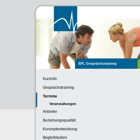
EPL Gesprächstraining
Kurzinfo
Gesprächstraining
Termine
Veranstaltungen
Anbieter
Beziehungsqualität
Konzeptentwicklung
Begleitstudien