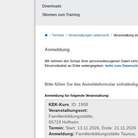
Downloads
Stimmen zum Training
Termine
Veranstaltungen uebersicht
Veranstaltung a
Anmeldung
Wir nehmen den Schutz Ihrer personenbezogenen Daten sehr er
Einverständnis an Dritte weitergegeben.
mehr zum Datensch
Bitte füllen Sie das Anmeldeformular vollständig
Anmeldung für folgende Veranstaltung:
KEK-Kurs
, ID: 1908
Veranstaltungsort:
Familienbildungsstätte,
65719 Hofheim
Termin:
Start: 13.11.2026, Ende: 21.11.2026
Anmeldung:
Familienbildungsstätte Taunus,