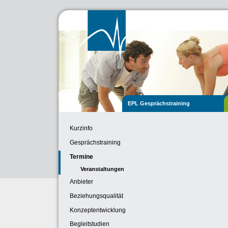
EPL Gesprächstraining
Kurzinfo
Gesprächstraining
Termine
Veranstaltungen
Anbieter
Beziehungsqualität
Konzeptentwicklung
Begleitstudien