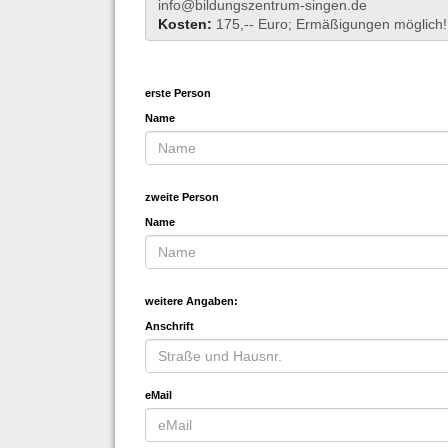
info@bildungszentrum-singen.de
Kosten:
175,-- Euro; Ermäßigungen möglich! 
erste Person
Name
zweite Person
Name
weitere Angaben:
Anschrift
eMail