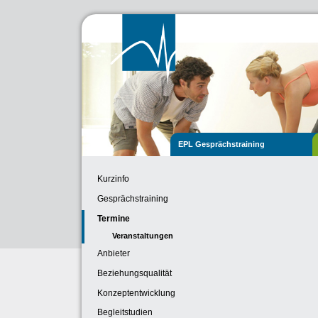
EPL Gesprächstraining
Kurzinfo
Gesprächstraining
Termine
Veranstaltungen
Anbieter
Beziehungsqualität
Konzeptentwicklung
Begleitstudien