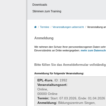
Downloads
Stimmen zum Training
Termine
Veranstaltungen uebersicht
Veranstaltung a
Anmeldung
Wir nehmen den Schutz Ihrer personenbezogenen Daten sehr er
Einverständnis an Dritte weitergegeben.
mehr zum Datensch
Bitte füllen Sie das Anmeldeformular vollständig
Anmeldung für folgende Veranstaltung:
EPL-Kurs
, ID: 1992
Veranstaltungsort:
Online,
00000 Online
Termin:
Start: 07.03.2026, Ende: 01.04.2026
Anmeldung:
Bildungszentrum Singen,