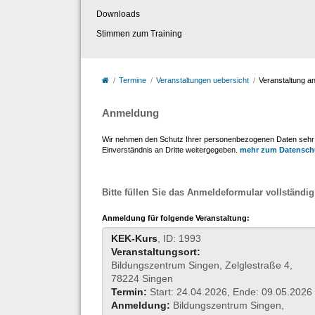
Downloads
Stimmen zum Training
Termine
Veranstaltungen uebersicht
Veranstaltung a
Anmeldung
Wir nehmen den Schutz Ihrer personenbezogenen Daten sehr er
Einverständnis an Dritte weitergegeben.
mehr zum Datensch
Bitte füllen Sie das Anmeldeformular vollständig
Anmeldung für folgende Veranstaltung:
KEK-Kurs
, ID: 1993
Veranstaltungsort:
Bildungszentrum Singen, Zelglestraße 4,
78224 Singen
Termin:
Start: 24.04.2026, Ende: 09.05.2026
Anmeldung:
Bildungszentrum Singen,