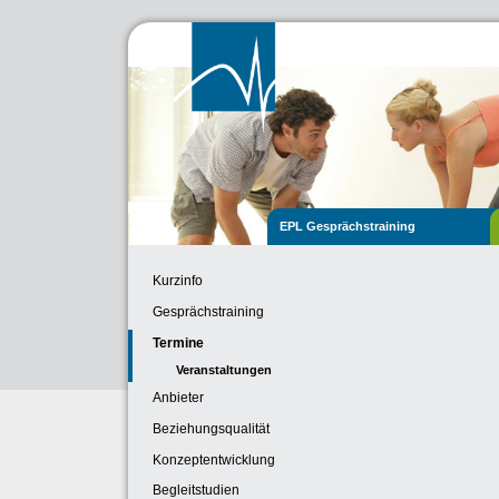
EPL Gesprächstraining
Kurzinfo
Gesprächstraining
Termine
Veranstaltungen
Anbieter
Beziehungsqualität
Konzeptentwicklung
Begleitstudien