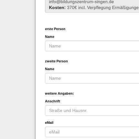
info@bildungszentrum-singen.de
Kosten:
370€ incl. Verpflegung Ermäßigungen 
erste Person
Name
zweite Person
Name
weitere Angaben:
Anschrift
eMail